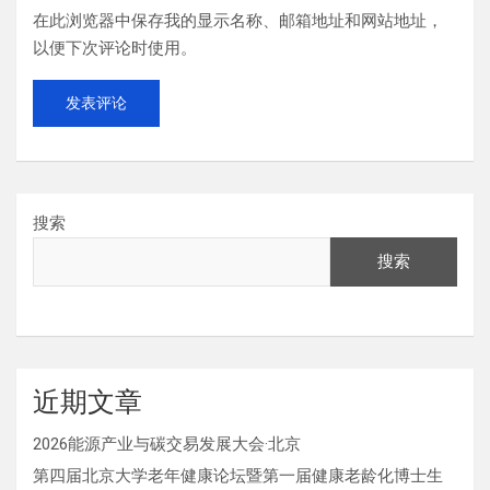
在此浏览器中保存我的显示名称、邮箱地址和网站地址，
以便下次评论时使用。
搜索
搜索
近期文章
2026能源产业与碳交易发展大会·北京
第四届北京大学老年健康论坛暨第一届健康老龄化博士生