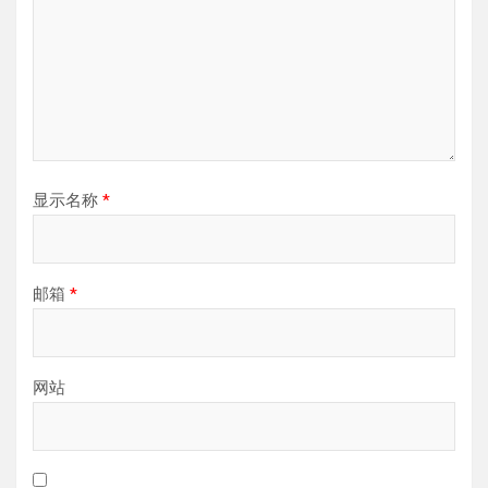
显示名称
*
邮箱
*
网站