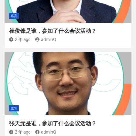
嘉宾
崔俊锋是谁，参加了什么会议活动？
2 年 ago
adminQ
嘉宾
张天元是谁，参加了什么会议活动？
2 年 ago
adminQ