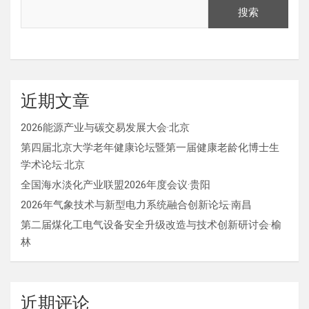
搜索
近期文章
2026能源产业与碳交易发展大会·北京
第四届北京大学老年健康论坛暨第一届健康老龄化博士生
学术论坛·北京
全国海水淡化产业联盟2026年度会议·贵阳
2026年气象技术与新型电力系统融合创新论坛·南昌
第二届煤化工电气设备安全升级改造与技术创新研讨会·榆
林
近期评论