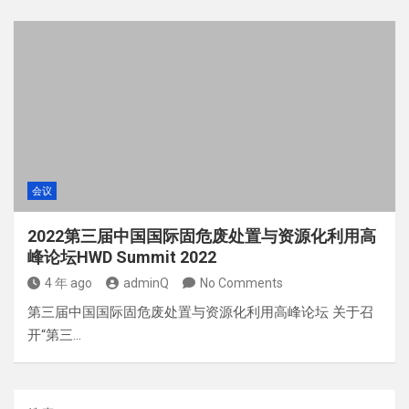
会议
2022第三届中国国际固危废处置与资源化利用高
峰论坛HWD Summit 2022
4 年 ago
adminQ
No Comments
第三届中国国际固危废处置与资源化利用高峰论坛 关于召
开“第三…