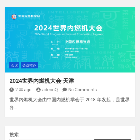
会议
会议推荐
2024世界内燃机大会·天津
2 年 ago
adminQ
No Comments
世界内燃机大会由中国内燃机学会于 2018 年发起，是世界
各…
搜索