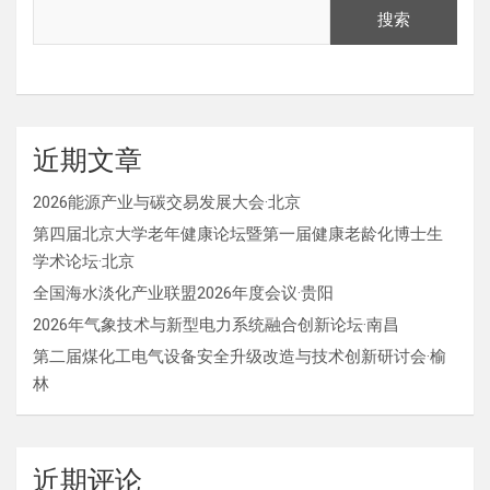
搜索
近期文章
2026能源产业与碳交易发展大会·北京
第四届北京大学老年健康论坛暨第一届健康老龄化博士生
学术论坛·北京
全国海水淡化产业联盟2026年度会议·贵阳
2026年气象技术与新型电力系统融合创新论坛·南昌
第二届煤化工电气设备安全升级改造与技术创新研讨会·榆
林
近期评论