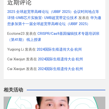
近期评论
2025 全球超宽带高峰论坛（UBBF 2025）会议时间地点等
详情-UWB芯片实验室- UWB超宽带定位技术
发表在
华为邀
您参加第十一届全球超宽带高峰论坛（UBBF 2025）
Ecotone23
发表在
CRISPR/Cas9基因编辑技术专题培训班
（第41期）·线上授课
Yuqiong Li
发表在
2024国际生殖遗传大会·杭州
Cai Xiaojun
发表在
2024国际生殖遗传大会·杭州
Cai Xiaojun
发表在
2024国际生殖遗传大会·杭州
相关活动