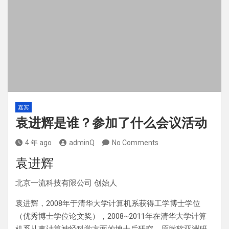
嘉宾
袁进辉是谁？参加了什么会议活动
4 年 ago
adminQ
No Comments
袁进辉
北京一流科技有限公司 创始人
袁进辉，2008年于清华大学计算机系获得工学博士学位
（优秀博士学位论文奖），2008~2011年在清华大学计算