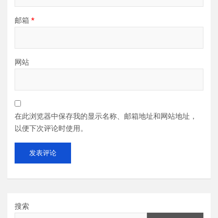
邮箱
*
网站
在此浏览器中保存我的显示名称、邮箱地址和网站地址，
以便下次评论时使用。
搜索