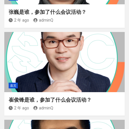
张巍是谁，参加了什么会议活动？
2 年 ago
adminQ
嘉宾
崔俊锋是谁，参加了什么会议活动？
2 年 ago
adminQ