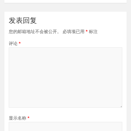
发表回复
您的邮箱地址不会被公开。
必填项已用
*
标注
评论
*
显示名称
*