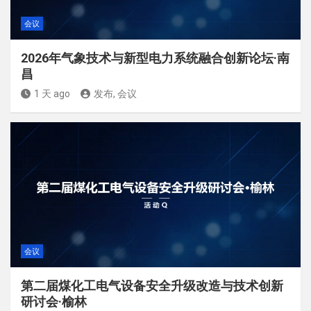
会议
2026年气象技术与新型电力系统融合创新论坛·南
昌
1 天 ago
发布, 会议
会议
第二届煤化工电气设备安全升级改造与技术创新
研讨会·榆林