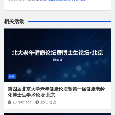
相关活动
会议
第四届北京大学老年健康论坛暨第一届健康老龄
化博士生学术论坛·北京
23 小时 ago
发布, 会议