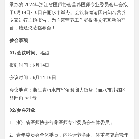
承办的 2024年浙江省医师协会营养医师专业委员会年会拟
于6月14日-16日在丽水市举办。会议将邀请国内知名营养
专家进行主题报告，为临床营养工作者提供交流互动的平
台，诚邀您莅临参会！
参会事项
01/会议时间、地点
报到时间：6月14日
会议时间：6月14-16日
会议地点：浙江省丽水市华侨君澜大饭店（丽水市莲都区
丽阳街 651号）
02/参会对象
1、浙江省医师协会营养医师专业委员会全体委员；
2、青年委员会全体委员，内科营养学组、体重与健康管理