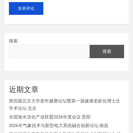
搜索
搜索
近期文章
第四届北京大学老年健康论坛暨第一届健康老龄化博士生
学术论坛·北京
全国海水淡化产业联盟2026年度会议·贵阳
2026年气象技术与新型电力系统融合创新论坛·南昌