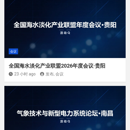
会议
全国海水淡化产业联盟2026年度会议·贵阳
23 小时 ago
发布, 会议