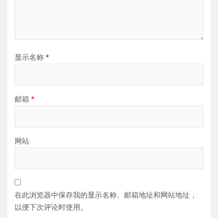
显示名称
*
邮箱
*
网站
在此浏览器中保存我的显示名称、邮箱地址和网站地址，
以便下次评论时使用。