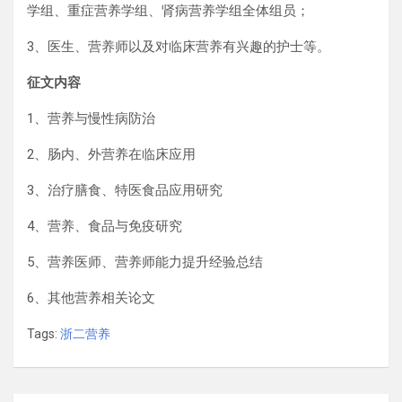
学组、重症营养学组、肾病营养学组全体组员；
3、医生、营养师以及对临床营养有兴趣的护士等。
征文内容
1、营养与慢性病防治
2、肠内、外营养在临床应用
3、治疗膳食、特医食品应用研究
4、营养、食品与免疫研究
5、营养医师、营养师能力提升经验总结
6、其他营养相关论文
Tags:
浙二营养