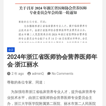
会议
2024年浙江省医师协会营养医师年
会·浙江丽水
2 年 ago
adminQ
No Comments
尊敬的各位专家、同道：
为加强培养浙江省临床营养专业人才，提升临床营养专
业技术水平，由浙江省医师协会营养医师专业委员会主
办，浙江大学医学院附属第二医院、丽水市第二人民医院