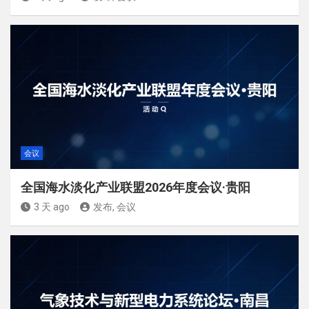
会议
全国海水淡化产业联盟2026年度会议·贵阳
3 天 ago
发布, 会议