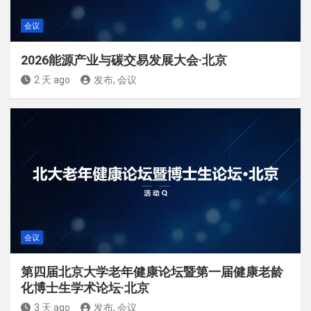
会议
2026能源产业与碳交易发展大会·北京
2 天 ago
发布, 会议
会议
第四届北京大学老年健康论坛暨第一届健康老龄
化博士生学术论坛·北京
3 天 ago
发布, 会议