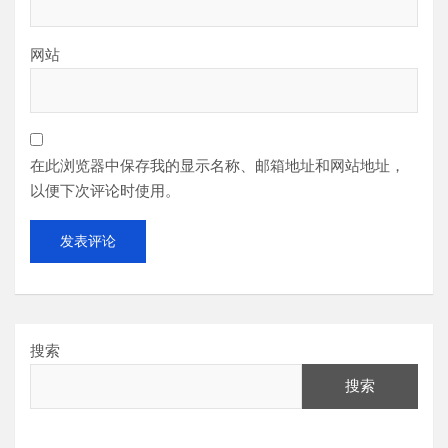
网站
在此浏览器中保存我的显示名称、邮箱地址和网站地址，
以便下次评论时使用。
搜索
搜索