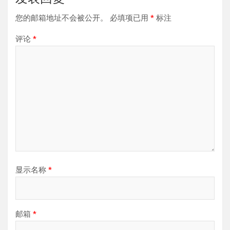
您的邮箱地址不会被公开。
必填项已用
*
标注
评论
*
显示名称
*
邮箱
*