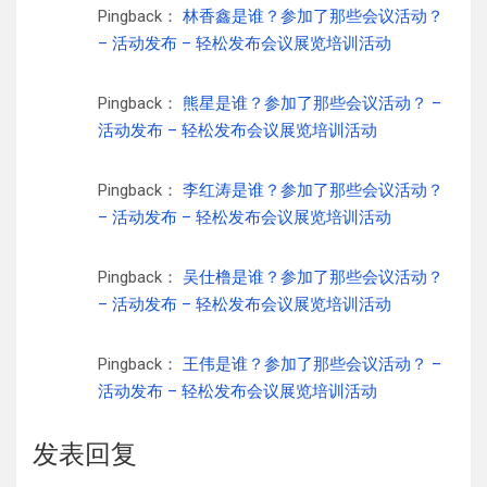
Pingback：
林香鑫是谁？参加了那些会议活动？
– 活动发布 – 轻松发布会议展览培训活动
Pingback：
熊星是谁？参加了那些会议活动？ –
活动发布 – 轻松发布会议展览培训活动
Pingback：
李红涛是谁？参加了那些会议活动？
– 活动发布 – 轻松发布会议展览培训活动
Pingback：
吴仕橹是谁？参加了那些会议活动？
– 活动发布 – 轻松发布会议展览培训活动
Pingback：
王伟是谁？参加了那些会议活动？ –
活动发布 – 轻松发布会议展览培训活动
发表回复