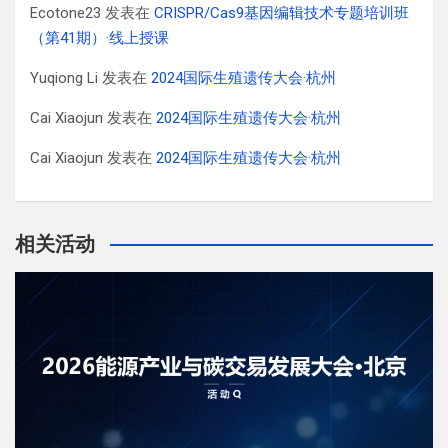
Ecotone23
发表在
CRISPR/Cas9基因编辑技术专题培训班
（第41期）·线上授课
Yuqiong Li
发表在
2024国际生殖遗传大会·杭州
Cai Xiaojun
发表在
2024国际生殖遗传大会·杭州
Cai Xiaojun
发表在
2024国际生殖遗传大会·杭州
相关活动