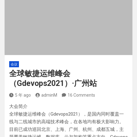
会议
全球敏捷运维峰会
（Gdevops2021）·广州站
5 年 ago
adminM
16 Comments
大会简介
全球敏捷运维峰会（Gdevops2021），是国内同时覆盖一
线与二线城市的高端技术峰会，在各地均有极大影响力。
目前已成功巡回北京、上海、广州、杭州、成都五城，主