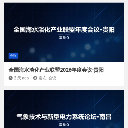
会议
全国海水淡化产业联盟2026年度会议·贵阳
2 天 ago
发布, 会议