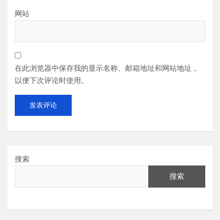
网站
在此浏览器中保存我的显示名称、邮箱地址和网站地址，
以便下次评论时使用。
搜索
搜索