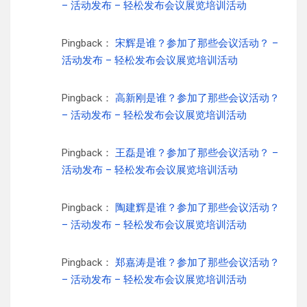
– 活动发布 – 轻松发布会议展览培训活动
Pingback：
宋辉是谁？参加了那些会议活动？ –
活动发布 – 轻松发布会议展览培训活动
Pingback：
高新刚是谁？参加了那些会议活动？
– 活动发布 – 轻松发布会议展览培训活动
Pingback：
王磊是谁？参加了那些会议活动？ –
活动发布 – 轻松发布会议展览培训活动
Pingback：
陶建辉是谁？参加了那些会议活动？
– 活动发布 – 轻松发布会议展览培训活动
Pingback：
郑嘉涛是谁？参加了那些会议活动？
– 活动发布 – 轻松发布会议展览培训活动