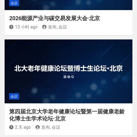
会议
2026能源产业与碳交易发展大会·北京
13 小时 ago
发布, 会议
会议
第四届北京大学老年健康论坛暨第一届健康老龄
化博士生学术论坛·北京
2 天 ago
发布, 会议