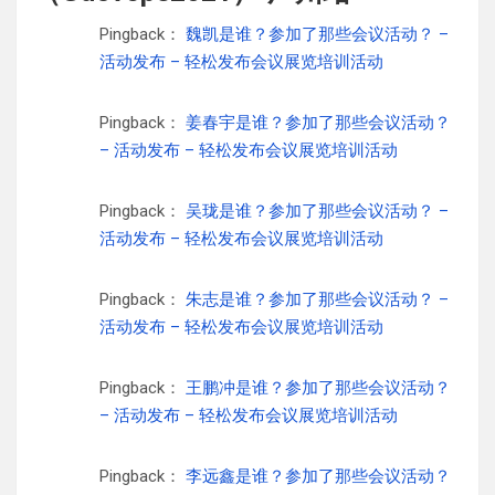
Pingback：
魏凯是谁？参加了那些会议活动？ –
活动发布 – 轻松发布会议展览培训活动
Pingback：
姜春宇是谁？参加了那些会议活动？
– 活动发布 – 轻松发布会议展览培训活动
Pingback：
吴珑是谁？参加了那些会议活动？ –
活动发布 – 轻松发布会议展览培训活动
Pingback：
朱志是谁？参加了那些会议活动？ –
活动发布 – 轻松发布会议展览培训活动
Pingback：
王鹏冲是谁？参加了那些会议活动？
– 活动发布 – 轻松发布会议展览培训活动
Pingback：
李远鑫是谁？参加了那些会议活动？