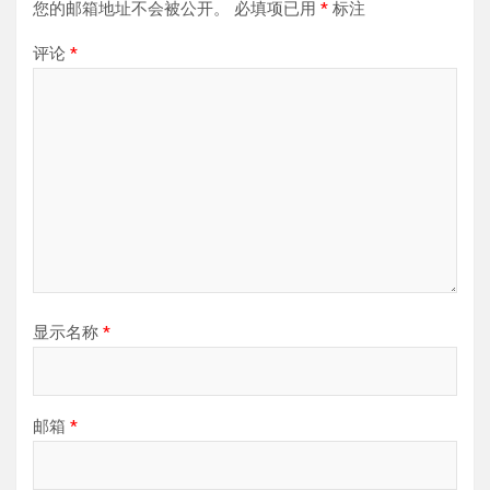
您的邮箱地址不会被公开。
必填项已用
*
标注
评论
*
显示名称
*
邮箱
*