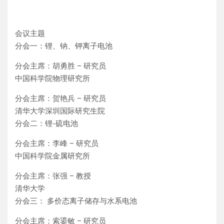
会议主题
分会一：锂、钠、钾离子电池
分会主席：胡勇胜 – 研究员
中国科学院物理研究所
分会主席：贺艳兵 – 研究员
清华大学深圳国际研究生院
分会二：锂-硫电池
分会主席：李峰 – 研究员
中国科学院金属研究所
分会主席：张强 – 教授
清华大学
分会三： 多价态离子储存与水系电池
分会主席：索鎏敏 – 研究员