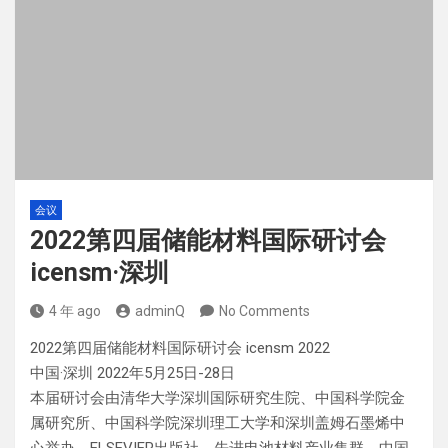
会议
2022第四届储能材料国际研讨会
icensm·深圳
4 年 ago
adminQ
No Comments
2022第四届储能材料国际研讨会 icensm 2022
中国·深圳 2022年5月25日-28日
本届研讨会由清华大学深圳国际研究生院、中国科学院金
属研究所、中国科学院深圳理工大学和深圳盖姆石墨烯中