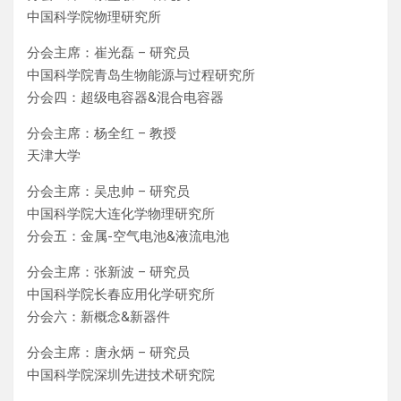
中国科学院物理研究所
分会主席：崔光磊 – 研究员
中国科学院青岛生物能源与过程研究所
分会四：超级电容器&混合电容器
分会主席：杨全红 – 教授
天津大学
分会主席：吴忠帅 – 研究员
中国科学院大连化学物理研究所
分会五：金属-空气电池&液流电池
分会主席：张新波 – 研究员
中国科学院长春应用化学研究所
分会六：新概念&新器件
分会主席：唐永炳 – 研究员
中国科学院深圳先进技术研究院