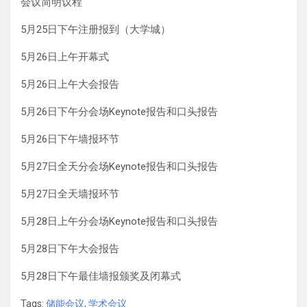
会议简明议程
5月25日下午注册报到（大学城）
5月26日上午开幕式
5月26日上午大会报告
5月26日下午分会场Keynote报告和口头报告
5月26日下午墙报环节
5月27日全天分会场Keynote报告和口头报告
5月27日全天墙报环节
5月28日上午分会场Keynote报告和口头报告
5月28日下午大会报告
5月28日下午最佳墙报颁奖及闭幕式
Tags:
储能会议
,
学术会议