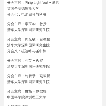
分会主席：Philip Lightfoot – 教授
英国圣安德鲁斯大学
分会七：电池回收与利用
分会主席：李宝华 – 教授
清华大学深圳国际研究生院
分会主席：周光敏 – 副教授
清华大学深圳国际研究生院
分会八：碳达峰与碳中和
分会主席：孔英 – 教授
清华大学深圳国际研究生院
分会主席：刘碧录 – 副教授
清华大学深圳国际研究生院
分会主席：白杨 – 副教授
中国科学院深圳理工大学