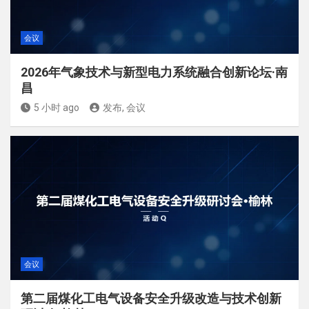
会议
2026年气象技术与新型电力系统融合创新论坛·南
昌
5 小时 ago
发布, 会议
会议
第二届煤化工电气设备安全升级改造与技术创新