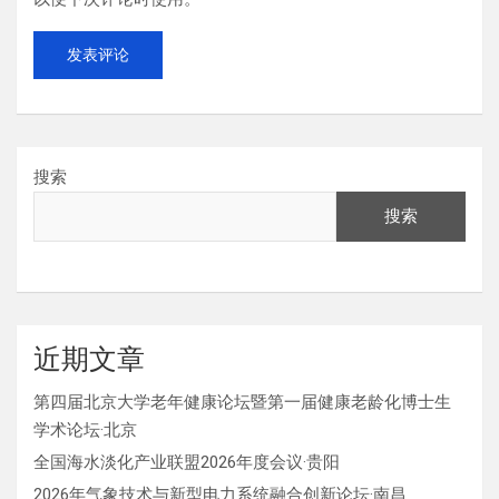
搜索
搜索
近期文章
第四届北京大学老年健康论坛暨第一届健康老龄化博士生
学术论坛·北京
全国海水淡化产业联盟2026年度会议·贵阳
2026年气象技术与新型电力系统融合创新论坛·南昌