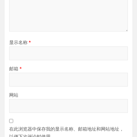
显示名称
*
邮箱
*
网站
在此浏览器中保存我的显示名称、邮箱地址和网站地址，
以便下次评论时使用。