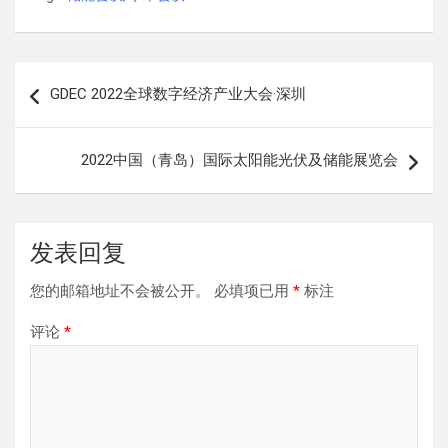
文
GDEC 2022全球数字经济产业大会·深圳
章
导
2022中国（青岛）国际太阳能光伏及储能展览会
航
发表回复
您的邮箱地址不会被公开。
必填项已用
*
标注
评论
*