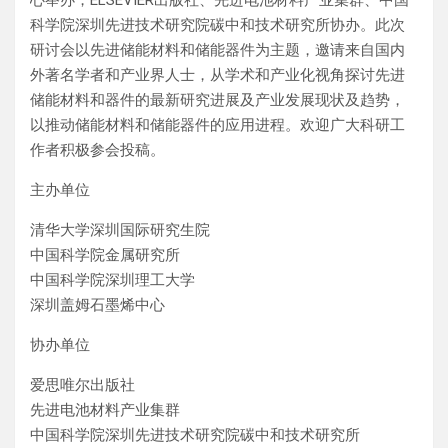
心举办，ELSEVIER出版社、先进电池材料产业集群、中国
科学院深圳先进技术研究院碳中和技术研究所协办。此次
研讨会以先进储能材料和储能器件为主题，邀请来自国内
外著名学者和产业界人士，从学术和产业化视角探讨先进
储能材料和器件的最新研究进展及产业发展现状及趋势，
以推动储能材料和储能器件的应用进程。欢迎广大科研工
作者积极参会投稿。
主办单位
清华大学深圳国际研究生院
中国科学院金属研究所
中国科学院深圳理工大学
深圳盖姆石墨烯中心
协办单位
爱思唯尔出版社
先进电池材料产业集群
中国科学院深圳先进技术研究院碳中和技术研究所