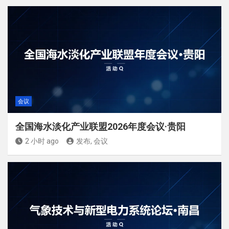
会议
全国海水淡化产业联盟2026年度会议·贵阳
2 小时 ago
发布, 会议