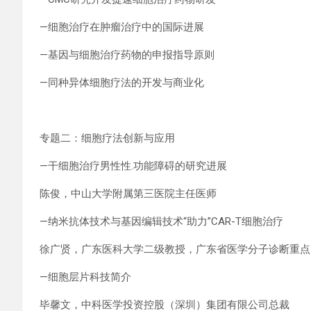
—细胞治疗在肿瘤治疗中的国际进展
—基因与细胞治疗药物的申报指导原则
—同种异体细胞疗法的开发与商业化
专题二：细胞疗法创新与应用
—干细胞治疗男性性.功能障碍的研究进展
陈俊，中山大学附属第三医院主任医师
—纳米抗体技术与基因编辑技术“助力”CAR-T细胞治疗
徐广贤，广东医科大学二级教授，广东省医学分子诊断重点
—细胞层片科技简介
毕馨文，中科医学投资控股（深圳）集团有限公司总裁