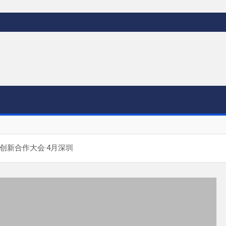
创新合作大会·4月深圳