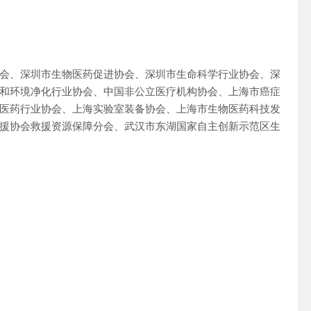
会、深圳市生物医药促进协会、深圳市生命科学行业协会、深
和环境净化行业协会、中国非公立医疗机构协会、上海市癌症
医药行业协会、上海实验室装备协会、上海市生物医药科技发
援协会救援资源保障分会、武汉市东湖国家自主创新示范区生