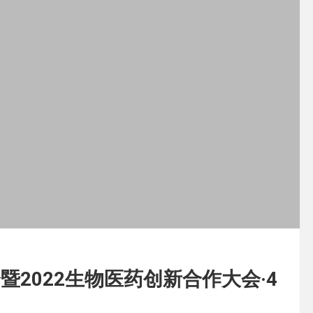
2022生物医药创新合作大会·4