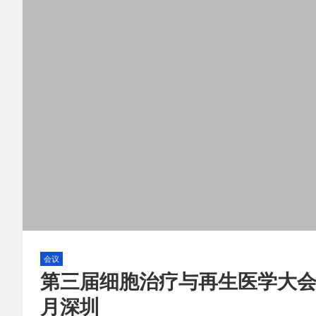
会议
第三届细胞治疗与再生医学大会暨
月深圳