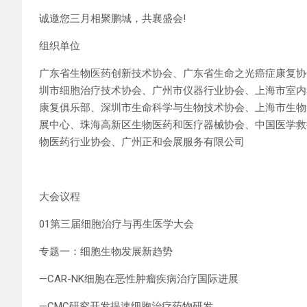
诚邀您三月相聚鹏城，共襄盛会!
组织单位
广东省生物医药创新技术协会、广东省生命之光癌症康复协
圳市细胞治疗技术协会、广州市仪器行业协会、上海市室内
康复俱乐部、深圳市生命科学与生物技术协会、上海市生物
展中心、珠海高新区生物医药和医疗器械协会、中国医学救
物医药行业协会、广州正和会展服务有限公司
大会议程
01第三届细胞治疗与再生医学大会
专题一：细胞生物发展新趋势
—CAR-NK细胞在恶性肿瘤疾病治疗国际进展
—CMC研究开发提速细胞治疗药物研发